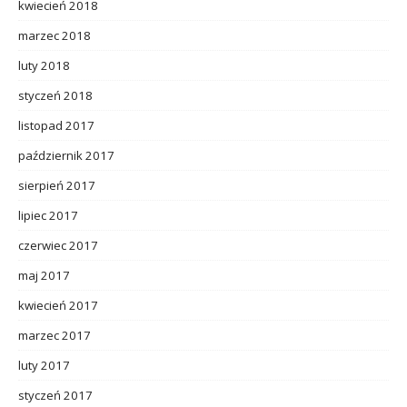
kwiecień 2018
marzec 2018
luty 2018
styczeń 2018
listopad 2017
październik 2017
sierpień 2017
lipiec 2017
czerwiec 2017
maj 2017
kwiecień 2017
marzec 2017
luty 2017
styczeń 2017