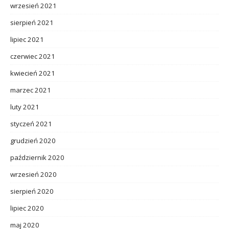
wrzesień 2021
sierpień 2021
lipiec 2021
czerwiec 2021
kwiecień 2021
marzec 2021
luty 2021
styczeń 2021
grudzień 2020
październik 2020
wrzesień 2020
sierpień 2020
lipiec 2020
maj 2020