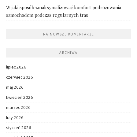
W jaki sposób zmaksymalizować komfort podróżowania
samochodem podczas regularnych tras
NAJNOWSZE KOMENTARZE
ARCHIWA
lipiec 2026
czerwiec 2026
maj 2026
kwiecień 2026
marzec 2026
luty 2026
styczeń 2026