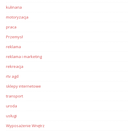
kulinaria
motoryzacja
praca
Przemysł
reklama
reklama i marketing
rekreacja
rtv agd
sklepy internetowe
transport
uroda
usługi
Wyposażenie Wnętrz