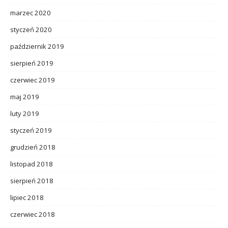
marzec 2020
styczeń 2020
październik 2019
sierpień 2019
czerwiec 2019
maj 2019
luty 2019
styczeń 2019
grudzień 2018
listopad 2018
sierpień 2018
lipiec 2018
czerwiec 2018