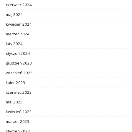
czerwiec 2024
maj 2024
kwiecień 2024
marzec 2024
luty 2024
styczeń 2024
grudzień 2023
wrzesień 2023
lipiec 2023
czerwiec 2023
maj 2023
kwiecień 2023
marzec 2023
styczeń 2023