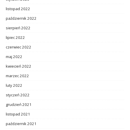
listopad 2022
październik 2022
sierpień 2022
lipiec 2022
czerwiec 2022
maj 2022
kwiecień 2022
marzec 2022
luty 2022
styczeń 2022
grudzień 2021
listopad 2021
październik 2021