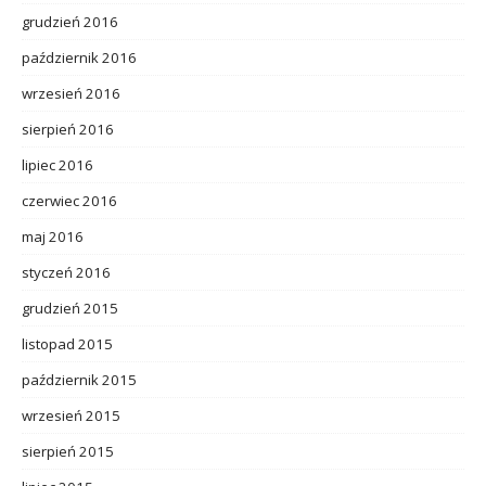
grudzień 2016
październik 2016
wrzesień 2016
sierpień 2016
lipiec 2016
czerwiec 2016
maj 2016
styczeń 2016
grudzień 2015
listopad 2015
październik 2015
wrzesień 2015
sierpień 2015