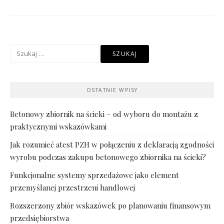
Szukaj:
OSTATNIE WPISY
Betonowy zbiornik na ścieki – od wyboru do montażu z
praktycznymi wskazówkami
Jak rozumieć atest PZH w połączeniu z deklaracją zgodności
wyrobu podczas zakupu betonowego zbiornika na ścieki?
Funkcjonalne systemy sprzedażowe jako element
przemyślanej przestrzeni handlowej
Rozszerzony zbiór wskazówek po planowaniu finansowym
przedsiębiorstwa