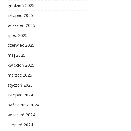
grudzień 2025
listopad 2025
wrzesień 2025
lipiec 2025
czerwiec 2025
maj 2025
kwiecień 2025
marzec 2025
styczeń 2025
listopad 2024
październik 2024
wrzesień 2024
sierpień 2024