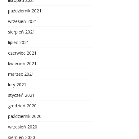
listopad 2021
październik 2021
wrzesień 2021
sierpień 2021
lipiec 2021
czerwiec 2021
kwiecień 2021
marzec 2021
luty 2021
styczeń 2021
grudzień 2020
październik 2020
wrzesień 2020
sierpień 2020