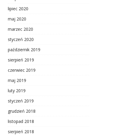
lipiec 2020
maj 2020
marzec 2020
styczeń 2020
październik 2019
sierpień 2019
czerwiec 2019
maj 2019
luty 2019
styczeń 2019
grudzień 2018
listopad 2018
sierpień 2018