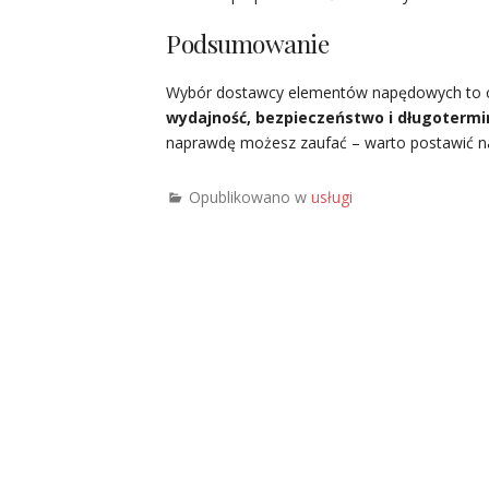
Podsumowanie
Wybór dostawcy elementów napędowych to coś
wydajność, bezpieczeństwo i długoterm
naprawdę możesz zaufać – warto postawić 
Opublikowano w
usługi