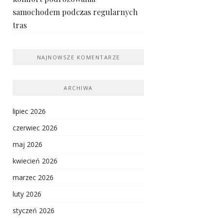
samochodem podczas regularnych
tras
NAJNOWSZE KOMENTARZE
ARCHIWA
lipiec 2026
czerwiec 2026
maj 2026
kwiecień 2026
marzec 2026
luty 2026
styczeń 2026