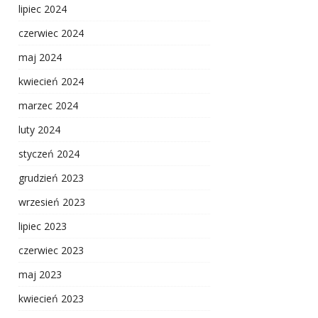
lipiec 2024
czerwiec 2024
maj 2024
kwiecień 2024
marzec 2024
luty 2024
styczeń 2024
grudzień 2023
wrzesień 2023
lipiec 2023
czerwiec 2023
maj 2023
kwiecień 2023