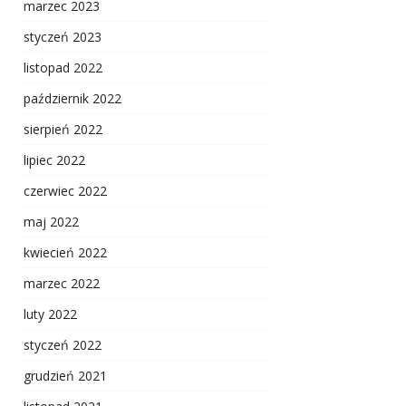
marzec 2023
styczeń 2023
listopad 2022
październik 2022
sierpień 2022
lipiec 2022
czerwiec 2022
maj 2022
kwiecień 2022
marzec 2022
luty 2022
styczeń 2022
grudzień 2021