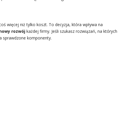
 więcej niż tylko koszt. To decyzja, która wpływa na
inowy rozwój
każdej firmy. Jeśli szukasz rozwiązań, na których
na sprawdzone komponenty.