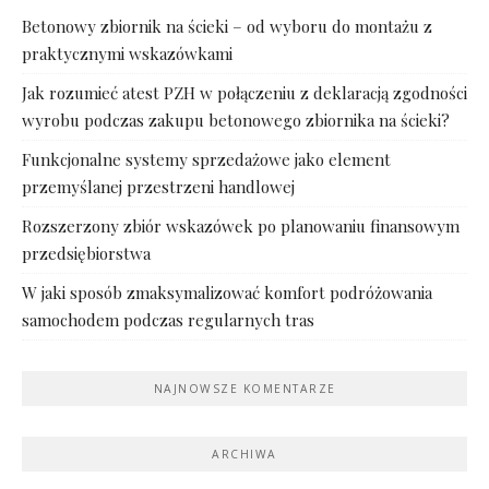
Betonowy zbiornik na ścieki – od wyboru do montażu z
praktycznymi wskazówkami
Jak rozumieć atest PZH w połączeniu z deklaracją zgodności
wyrobu podczas zakupu betonowego zbiornika na ścieki?
Funkcjonalne systemy sprzedażowe jako element
przemyślanej przestrzeni handlowej
Rozszerzony zbiór wskazówek po planowaniu finansowym
przedsiębiorstwa
W jaki sposób zmaksymalizować komfort podróżowania
samochodem podczas regularnych tras
NAJNOWSZE KOMENTARZE
ARCHIWA