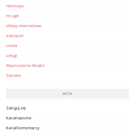
rekreacja
rtv agd
sklepy internetowe
transport
uroda
usługi
Wyposażenie Wnętrz
Zdrowie
META
Zaloguj się
Kanał wpisów
Kanał komentarzy