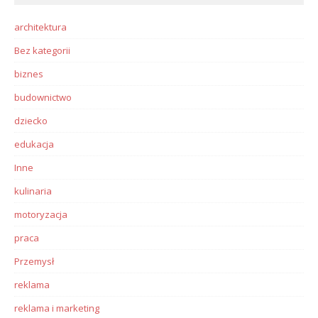
architektura
Bez kategorii
biznes
budownictwo
dziecko
edukacja
Inne
kulinaria
motoryzacja
praca
Przemysł
reklama
reklama i marketing