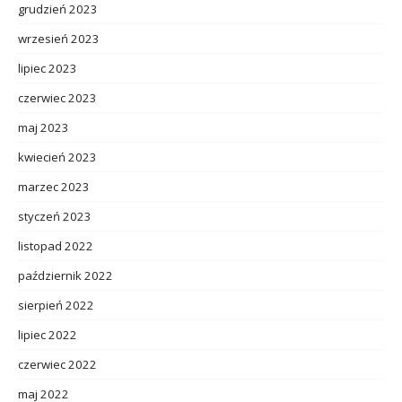
grudzień 2023
wrzesień 2023
lipiec 2023
czerwiec 2023
maj 2023
kwiecień 2023
marzec 2023
styczeń 2023
listopad 2022
październik 2022
sierpień 2022
lipiec 2022
czerwiec 2022
maj 2022