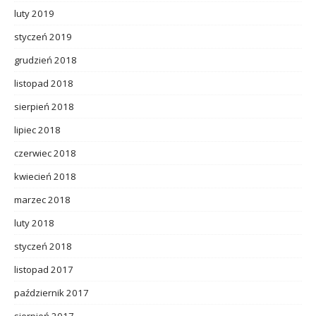
luty 2019
styczeń 2019
grudzień 2018
listopad 2018
sierpień 2018
lipiec 2018
czerwiec 2018
kwiecień 2018
marzec 2018
luty 2018
styczeń 2018
listopad 2017
październik 2017