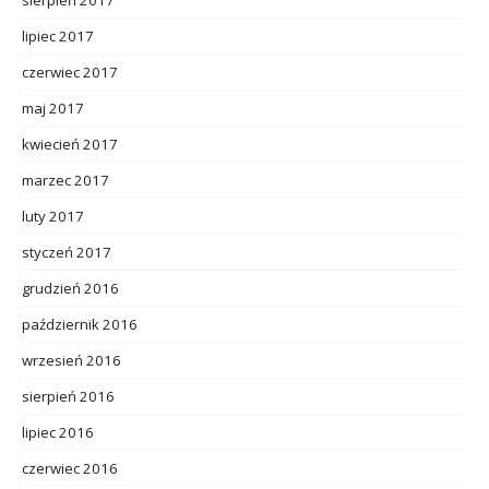
sierpień 2017
lipiec 2017
czerwiec 2017
maj 2017
kwiecień 2017
marzec 2017
luty 2017
styczeń 2017
grudzień 2016
październik 2016
wrzesień 2016
sierpień 2016
lipiec 2016
czerwiec 2016