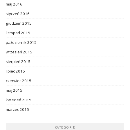
maj 2016
styczeń 2016
grudzień 2015
listopad 2015
październik 2015
wrzesień 2015
sierpień 2015
lipiec 2015
czerwiec 2015
maj 2015
kwiecień 2015
marzec 2015
KATEGORIE