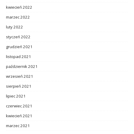
kwiecień 2022
marzec 2022
luty 2022
styczeń 2022
grudzień 2021
listopad 2021
październik 2021
wrzesień 2021
sierpień 2021
lipiec 2021
czerwiec 2021
kwiecień 2021
marzec 2021