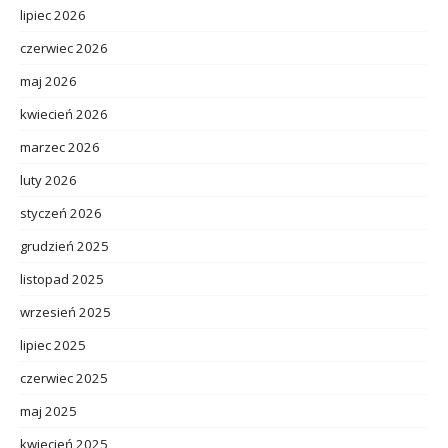
lipiec 2026
czerwiec 2026
maj 2026
kwiecień 2026
marzec 2026
luty 2026
styczeń 2026
grudzień 2025
listopad 2025
wrzesień 2025
lipiec 2025
czerwiec 2025
maj 2025
kwiecień 2025