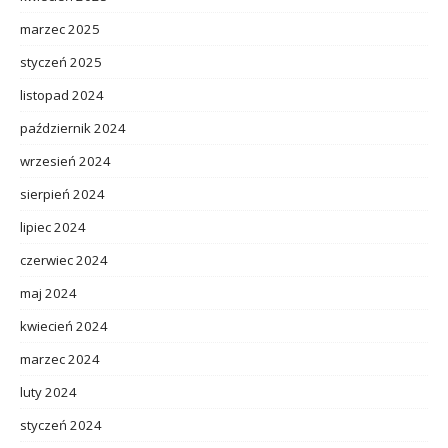
marzec 2025
styczeń 2025
listopad 2024
październik 2024
wrzesień 2024
sierpień 2024
lipiec 2024
czerwiec 2024
maj 2024
kwiecień 2024
marzec 2024
luty 2024
styczeń 2024