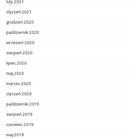
luty 2021
styczeń 2021
grudzień 2020
październik 2020
wrzesień 2020
sierpień 2020
lipiec 2020
maj 2020
marzec 2020
styczeń 2020
październik 2019
sierpień 2019
czerwiec 2019
maj 2019