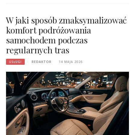
W jaki sposób zmaksymalizować
komfort podróżowania
samochodem podczas
regularnych tras
USŁUGI
REDAKTOR
14 MAJA 2026