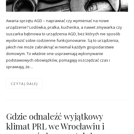
Awaria sprzętu AGD – naprawiać czy wymieniać na nowe
urządzenie? Lodówka, pralka, kuchenka, a nawet zmywarka czy
suszarka bębnowa to urządzenia AGD, bez których nie sposób
wyobrazić sobie codzienne funkcjonowanie. Są to urządzenia,
jakich nie może zabraknąć w niemal każdym gospodarstwie
domowym. To właśnie one usprawniają wykonywanie
podstawowych obowiązków, pomagają oszczędzać czas i
sprawiają, że…
CZYTAJ DALEJ
Gdzie odnaleźć wyjątkowy
klimat PRL we Wrocławiu i