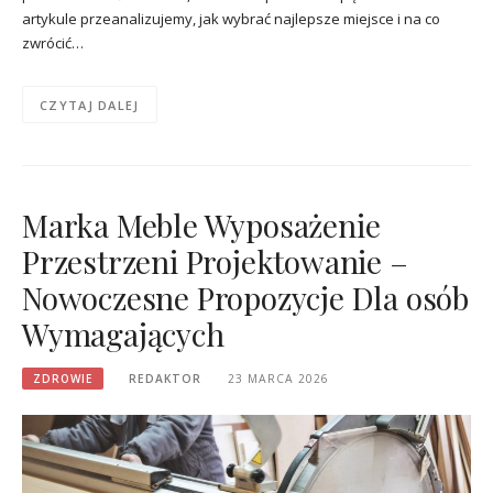
artykule przeanalizujemy, jak wybrać najlepsze miejsce i na co
zwrócić…
CZYTAJ DALEJ
Marka Meble Wyposażenie
Przestrzeni Projektowanie –
Nowoczesne Propozycje Dla osób
Wymagających
ZDROWIE
REDAKTOR
23 MARCA 2026