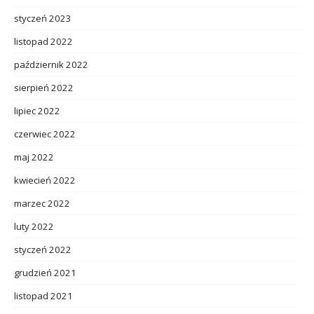
styczeń 2023
listopad 2022
październik 2022
sierpień 2022
lipiec 2022
czerwiec 2022
maj 2022
kwiecień 2022
marzec 2022
luty 2022
styczeń 2022
grudzień 2021
listopad 2021