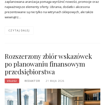
zaplanowana aranżacja pomaga wyróżnić nowości, promocje oraz
najważniejsze elementy oferty. Ubrania, dodatki i akcesoria
prezentowane są nie tylko na witrynach sklepowych, ale także
wewnątrz…
CZYTAJ DALEJ
Rozszerzony zbiór wskazówek
po planowaniu finansowym
przedsiębiorstwa
USŁUGI
REDAKTOR
21 MAJA 2026