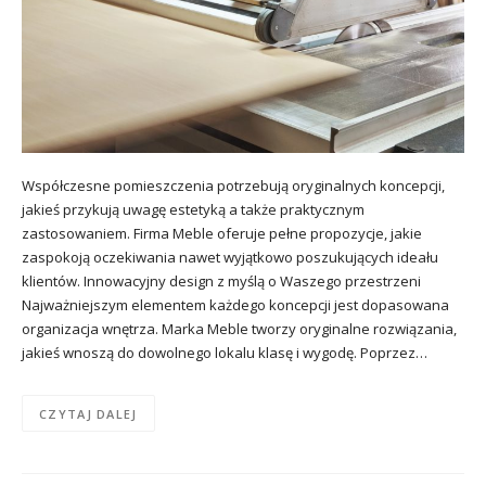
Współczesne pomieszczenia potrzebują oryginalnych koncepcji,
jakieś przykują uwagę estetyką a także praktycznym
zastosowaniem. Firma Meble oferuje pełne propozycje, jakie
zaspokoją oczekiwania nawet wyjątkowo poszukujących ideału
klientów. Innowacyjny design z myślą o Waszego przestrzeni
Najważniejszym elementem każdego koncepcji jest dopasowana
organizacja wnętrza. Marka Meble tworzy oryginalne rozwiązania,
jakieś wnoszą do dowolnego lokalu klasę i wygodę. Poprzez…
CZYTAJ DALEJ