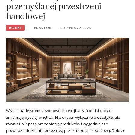
przemyślanej przestrzeni
handlowej
BIZNES
REDAKTOR
12 CZERWCA 2026
Wraz z nadejściem sezonowej kolekcji ubrań butiki często
zmieniają wystrój wnętrza. Nie chodzi wyłącznie o estetykę, ale
również o lepszą prezentację produktów i wygodniejsze
prowadzenie klienta przez całą przestrzeń sprzedażową. Dobrze