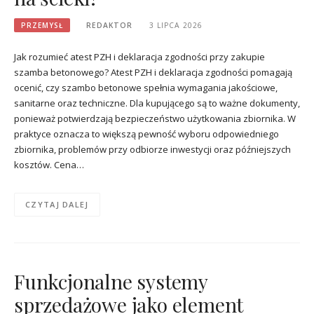
PRZEMYSŁ
REDAKTOR
3 LIPCA 2026
Jak rozumieć atest PZH i deklaracja zgodności przy zakupie
szamba betonowego? Atest PZH i deklaracja zgodności pomagają
ocenić, czy szambo betonowe spełnia wymagania jakościowe,
sanitarne oraz techniczne. Dla kupującego są to ważne dokumenty,
ponieważ potwierdzają bezpieczeństwo użytkowania zbiornika. W
praktyce oznacza to większą pewność wyboru odpowiedniego
zbiornika, problemów przy odbiorze inwestycji oraz późniejszych
kosztów. Cena…
CZYTAJ DALEJ
Funkcjonalne systemy
sprzedażowe jako element