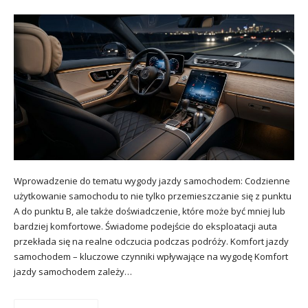
Wprowadzenie do tematu wygody jazdy samochodem: Codzienne
użytkowanie samochodu to nie tylko przemieszczanie się z punktu
A do punktu B, ale także doświadczenie, które może być mniej lub
bardziej komfortowe. Świadome podejście do eksploatacji auta
przekłada się na realne odczucia podczas podróży. Komfort jazdy
samochodem – kluczowe czynniki wpływające na wygodę Komfort
jazdy samochodem zależy…