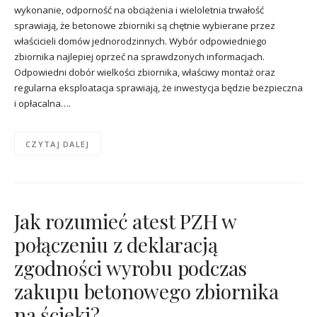
wykonanie, odporność na obciążenia i wieloletnia trwałość
sprawiają, że betonowe zbiorniki są chętnie wybierane przez
właścicieli domów jednorodzinnych. Wybór odpowiedniego
zbiornika najlepiej oprzeć na sprawdzonych informacjach.
Odpowiedni dobór wielkości zbiornika, właściwy montaż oraz
regularna eksploatacja sprawiają, że inwestycja będzie bezpieczna
i opłacalna….
CZYTAJ DALEJ
Jak rozumieć atest PZH w
połączeniu z deklaracją
zgodności wyrobu podczas
zakupu betonowego zbiornika
na ścieki?