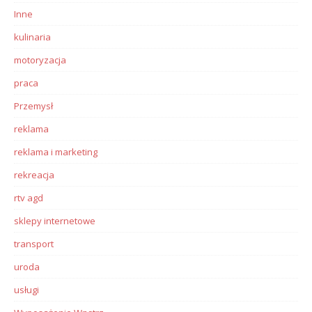
Inne
kulinaria
motoryzacja
praca
Przemysł
reklama
reklama i marketing
rekreacja
rtv agd
sklepy internetowe
transport
uroda
usługi