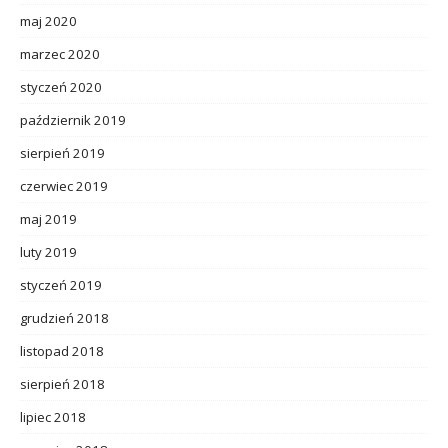
maj 2020
marzec 2020
styczeń 2020
październik 2019
sierpień 2019
czerwiec 2019
maj 2019
luty 2019
styczeń 2019
grudzień 2018
listopad 2018
sierpień 2018
lipiec 2018