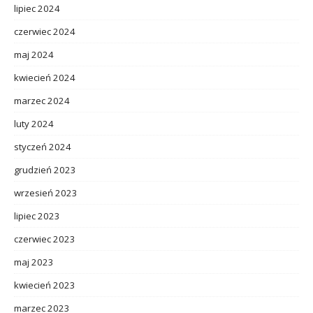
lipiec 2024
czerwiec 2024
maj 2024
kwiecień 2024
marzec 2024
luty 2024
styczeń 2024
grudzień 2023
wrzesień 2023
lipiec 2023
czerwiec 2023
maj 2023
kwiecień 2023
marzec 2023