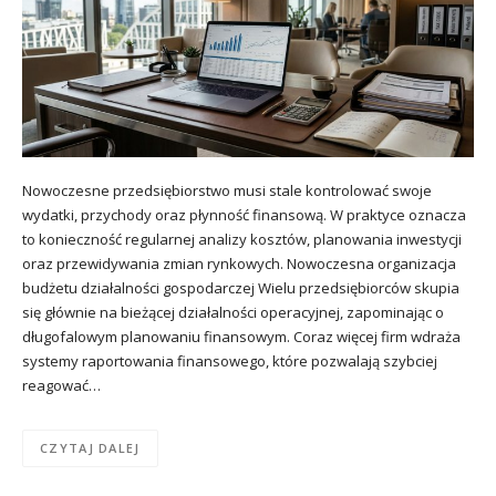
Nowoczesne przedsiębiorstwo musi stale kontrolować swoje
wydatki, przychody oraz płynność finansową. W praktyce oznacza
to konieczność regularnej analizy kosztów, planowania inwestycji
oraz przewidywania zmian rynkowych. Nowoczesna organizacja
budżetu działalności gospodarczej Wielu przedsiębiorców skupia
się głównie na bieżącej działalności operacyjnej, zapominając o
długofalowym planowaniu finansowym. Coraz więcej firm wdraża
systemy raportowania finansowego, które pozwalają szybciej
reagować…
CZYTAJ DALEJ