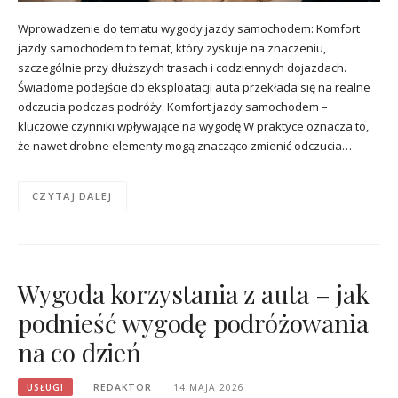
Wprowadzenie do tematu wygody jazdy samochodem: Komfort
jazdy samochodem to temat, który zyskuje na znaczeniu,
szczególnie przy dłuższych trasach i codziennych dojazdach.
Świadome podejście do eksploatacji auta przekłada się na realne
odczucia podczas podróży. Komfort jazdy samochodem –
kluczowe czynniki wpływające na wygodę W praktyce oznacza to,
że nawet drobne elementy mogą znacząco zmienić odczucia…
CZYTAJ DALEJ
Wygoda korzystania z auta – jak
podnieść wygodę podróżowania
na co dzień
USŁUGI
REDAKTOR
14 MAJA 2026