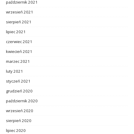
październik 2021
wrzesień 2021
sierpień 2021
lipiec 2021
czerwiec 2021
kwiecień 2021
marzec 2021
luty 2021
styczeń 2021
grudzień 2020
październik 2020
wrzesień 2020
sierpień 2020
lipiec 2020