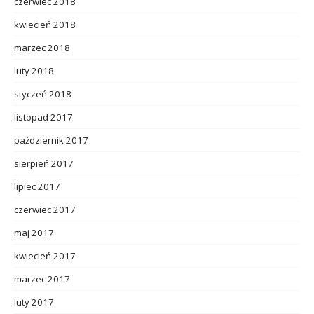
czerwiec 2018
kwiecień 2018
marzec 2018
luty 2018
styczeń 2018
listopad 2017
październik 2017
sierpień 2017
lipiec 2017
czerwiec 2017
maj 2017
kwiecień 2017
marzec 2017
luty 2017