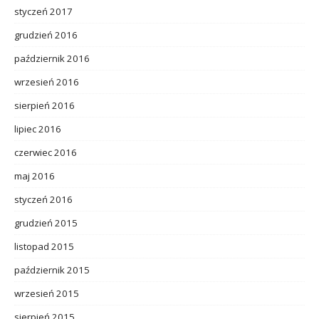
styczeń 2017
grudzień 2016
październik 2016
wrzesień 2016
sierpień 2016
lipiec 2016
czerwiec 2016
maj 2016
styczeń 2016
grudzień 2015
listopad 2015
październik 2015
wrzesień 2015
sierpień 2015