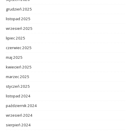
grudzień 2025
listopad 2025
wrzesień 2025
lipiec 2025
czerwiec 2025
maj 2025
kwiecień 2025
marzec 2025
styczeń 2025
listopad 2024
październik 2024
wrzesień 2024
sierpień 2024