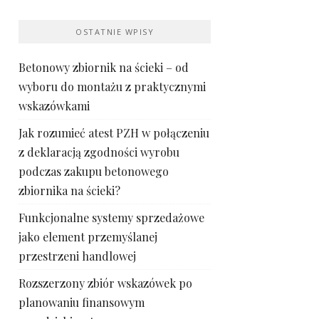
OSTATNIE WPISY
Betonowy zbiornik na ścieki – od
wyboru do montażu z praktycznymi
wskazówkami
Jak rozumieć atest PZH w połączeniu
z deklaracją zgodności wyrobu
podczas zakupu betonowego
zbiornika na ścieki?
Funkcjonalne systemy sprzedażowe
jako element przemyślanej
przestrzeni handlowej
Rozszerzony zbiór wskazówek po
planowaniu finansowym