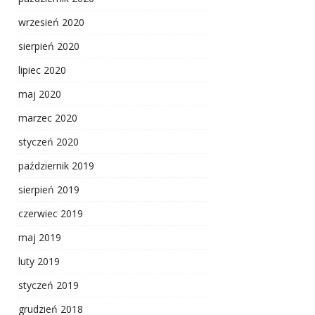
wrzesień 2020
sierpień 2020
lipiec 2020
maj 2020
marzec 2020
styczeń 2020
październik 2019
sierpień 2019
czerwiec 2019
maj 2019
luty 2019
styczeń 2019
grudzień 2018