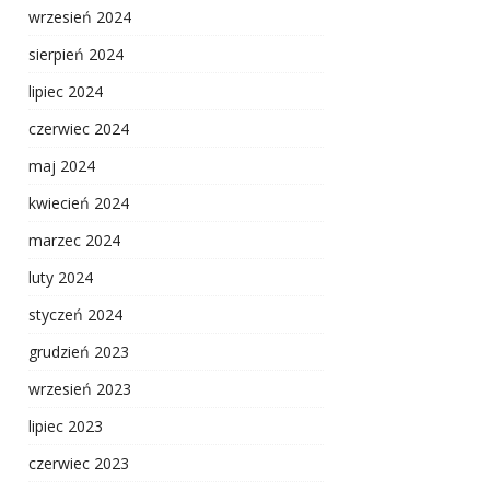
wrzesień 2024
sierpień 2024
lipiec 2024
czerwiec 2024
maj 2024
kwiecień 2024
marzec 2024
luty 2024
styczeń 2024
grudzień 2023
wrzesień 2023
lipiec 2023
czerwiec 2023