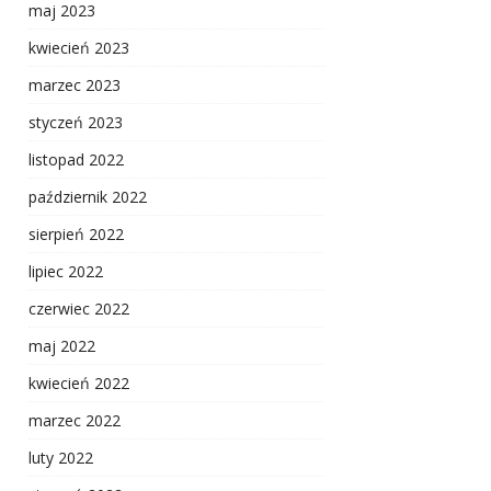
maj 2023
kwiecień 2023
marzec 2023
styczeń 2023
listopad 2022
październik 2022
sierpień 2022
lipiec 2022
czerwiec 2022
maj 2022
kwiecień 2022
marzec 2022
luty 2022