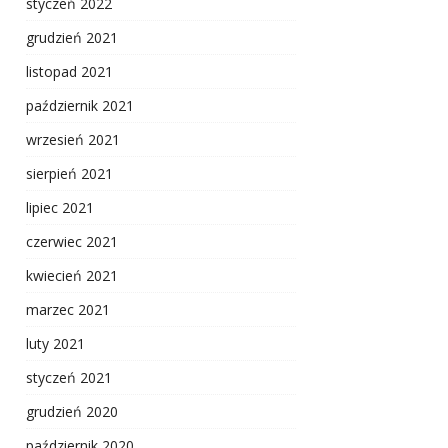
styczeń 2022
grudzień 2021
listopad 2021
październik 2021
wrzesień 2021
sierpień 2021
lipiec 2021
czerwiec 2021
kwiecień 2021
marzec 2021
luty 2021
styczeń 2021
grudzień 2020
październik 2020