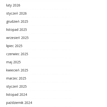
luty 2026
styczeń 2026
grudzień 2025
listopad 2025
wrzesień 2025
lipiec 2025
czerwiec 2025
maj 2025
kwiecień 2025
marzec 2025
styczeń 2025
listopad 2024
październik 2024