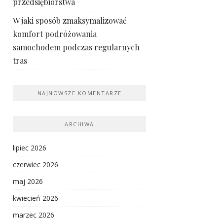
przedsiębiorstwa
W jaki sposób zmaksymalizować
komfort podróżowania
samochodem podczas regularnych
tras
NAJNOWSZE KOMENTARZE
ARCHIWA
lipiec 2026
czerwiec 2026
maj 2026
kwiecień 2026
marzec 2026