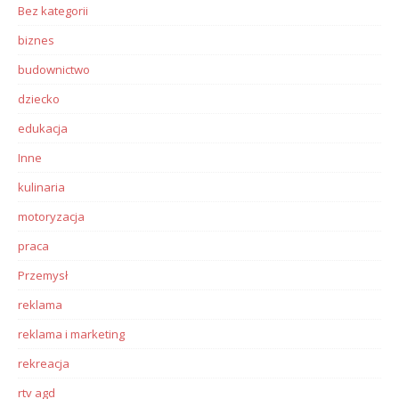
Bez kategorii
biznes
budownictwo
dziecko
edukacja
Inne
kulinaria
motoryzacja
praca
Przemysł
reklama
reklama i marketing
rekreacja
rtv agd