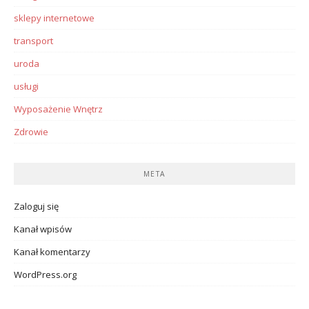
sklepy internetowe
transport
uroda
usługi
Wyposażenie Wnętrz
Zdrowie
META
Zaloguj się
Kanał wpisów
Kanał komentarzy
WordPress.org