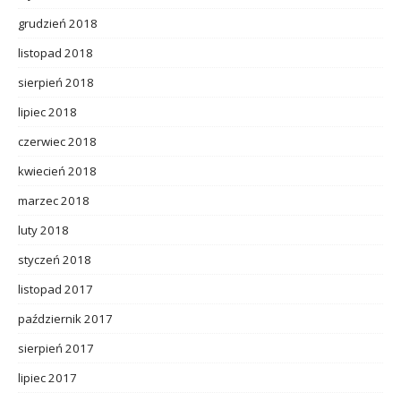
grudzień 2018
listopad 2018
sierpień 2018
lipiec 2018
czerwiec 2018
kwiecień 2018
marzec 2018
luty 2018
styczeń 2018
listopad 2017
październik 2017
sierpień 2017
lipiec 2017