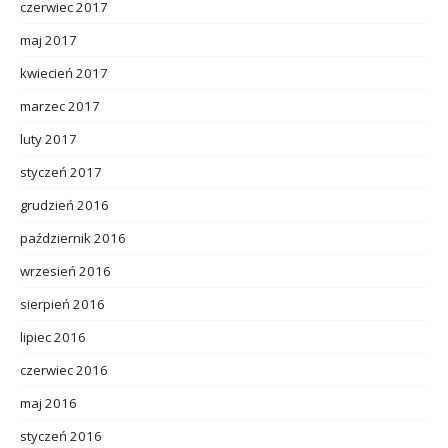
czerwiec 2017
maj 2017
kwiecień 2017
marzec 2017
luty 2017
styczeń 2017
grudzień 2016
październik 2016
wrzesień 2016
sierpień 2016
lipiec 2016
czerwiec 2016
maj 2016
styczeń 2016