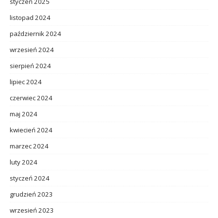
styczeń 2025
listopad 2024
październik 2024
wrzesień 2024
sierpień 2024
lipiec 2024
czerwiec 2024
maj 2024
kwiecień 2024
marzec 2024
luty 2024
styczeń 2024
grudzień 2023
wrzesień 2023