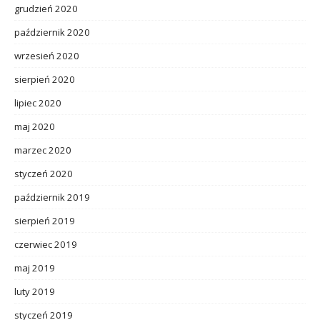
grudzień 2020
październik 2020
wrzesień 2020
sierpień 2020
lipiec 2020
maj 2020
marzec 2020
styczeń 2020
październik 2019
sierpień 2019
czerwiec 2019
maj 2019
luty 2019
styczeń 2019