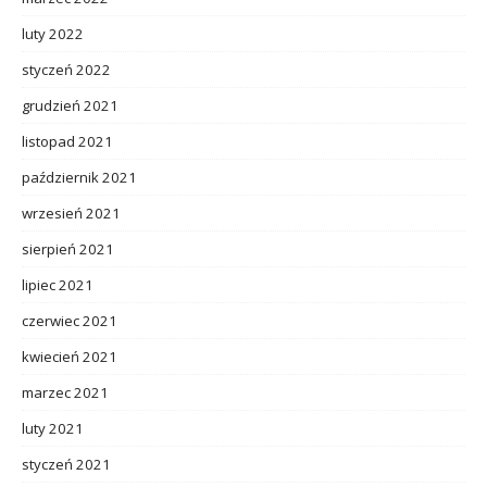
luty 2022
styczeń 2022
grudzień 2021
listopad 2021
październik 2021
wrzesień 2021
sierpień 2021
lipiec 2021
czerwiec 2021
kwiecień 2021
marzec 2021
luty 2021
styczeń 2021