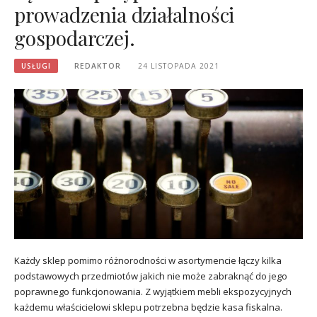
prowadzenia działalności
gospodarczej.
USŁUGI
REDAKTOR
24 LISTOPADA 2021
Każdy sklep pomimo różnorodności w asortymencie łączy kilka
podstawowych przedmiotów jakich nie może zabraknąć do jego
poprawnego funkcjonowania. Z wyjątkiem mebli ekspozycyjnych
każdemu właścicielowi sklepu potrzebna będzie kasa fiskalna.