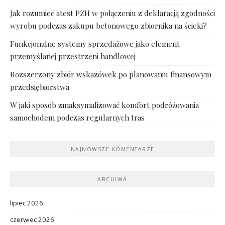
Jak rozumieć atest PZH w połączeniu z deklaracją zgodności
wyrobu podczas zakupu betonowego zbiornika na ścieki?
Funkcjonalne systemy sprzedażowe jako element
przemyślanej przestrzeni handlowej
Rozszerzony zbiór wskazówek po planowaniu finansowym
przedsiębiorstwa
W jaki sposób zmaksymalizować komfort podróżowania
samochodem podczas regularnych tras
NAJNOWSZE KOMENTARZE
ARCHIWA
lipiec 2026
czerwiec 2026