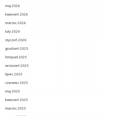
maj 2026
kwiecień 2026
marzec 2026
luty 2026
styczeń 2026
grudzień 2025
listopad 2025
wrzesień 2025
lipiec 2025
czerwiec 2025
maj 2025
kwiecień 2025
marzec 2025