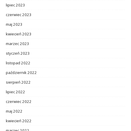
lipiec 2023
czerwiec 2023
maj 2023
kwiecień 2023
marzec 2023
styczeń 2023
listopad 2022
październik 2022
sierpień 2022
lipiec 2022
czerwiec 2022
maj 2022
kwiecień 2022
marzec 2022