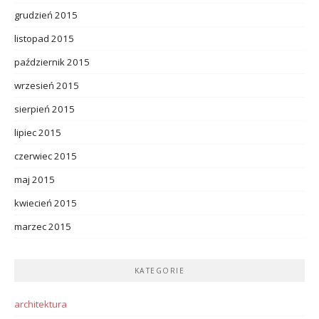
grudzień 2015
listopad 2015
październik 2015
wrzesień 2015
sierpień 2015
lipiec 2015
czerwiec 2015
maj 2015
kwiecień 2015
marzec 2015
KATEGORIE
architektura