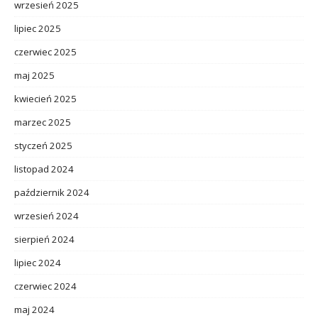
wrzesień 2025
lipiec 2025
czerwiec 2025
maj 2025
kwiecień 2025
marzec 2025
styczeń 2025
listopad 2024
październik 2024
wrzesień 2024
sierpień 2024
lipiec 2024
czerwiec 2024
maj 2024