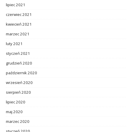
lipiec 2021
czerwiec 2021
kwiecień 2021
marzec 2021
luty 2021
styczeń 2021
grudzień 2020
październik 2020
wrzesień 2020
sierpień 2020
lipiec 2020
maj 2020
marzec 2020
styczeń 2020