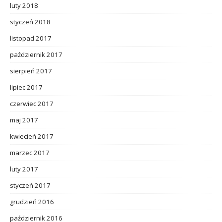
luty 2018
styczeń 2018
listopad 2017
październik 2017
sierpień 2017
lipiec 2017
czerwiec 2017
maj 2017
kwiecień 2017
marzec 2017
luty 2017
styczeń 2017
grudzień 2016
październik 2016