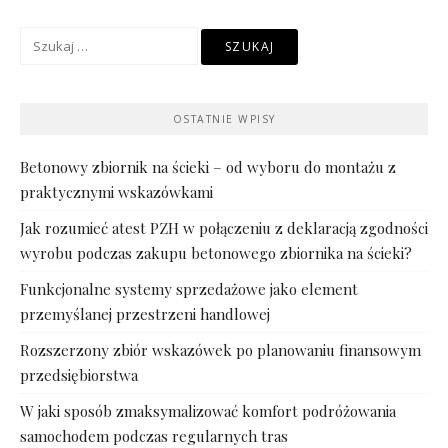
Szukaj:
OSTATNIE WPISY
Betonowy zbiornik na ścieki – od wyboru do montażu z
praktycznymi wskazówkami
Jak rozumieć atest PZH w połączeniu z deklaracją zgodności
wyrobu podczas zakupu betonowego zbiornika na ścieki?
Funkcjonalne systemy sprzedażowe jako element
przemyślanej przestrzeni handlowej
Rozszerzony zbiór wskazówek po planowaniu finansowym
przedsiębiorstwa
W jaki sposób zmaksymalizować komfort podróżowania
samochodem podczas regularnych tras