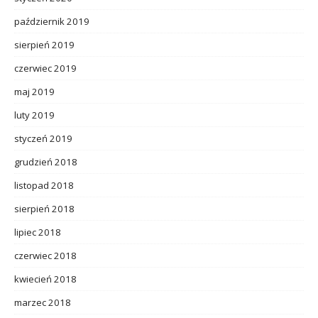
październik 2019
sierpień 2019
czerwiec 2019
maj 2019
luty 2019
styczeń 2019
grudzień 2018
listopad 2018
sierpień 2018
lipiec 2018
czerwiec 2018
kwiecień 2018
marzec 2018