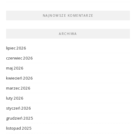
NAJNOWSZE KOMENTARZE
ARCHIWA
lipiec 2026
czerwiec 2026
maj 2026
kwiecień 2026
marzec 2026
luty 2026
styczeń 2026
grudzień 2025
listopad 2025