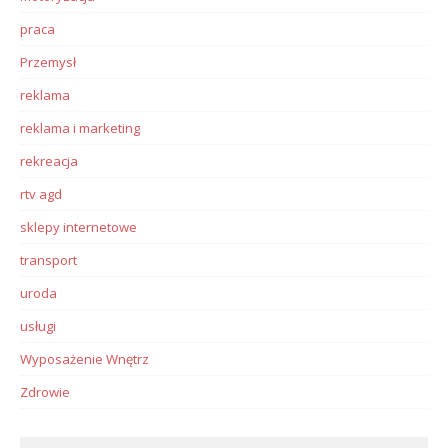
praca
Przemysł
reklama
reklama i marketing
rekreacja
rtv agd
sklepy internetowe
transport
uroda
usługi
Wyposażenie Wnętrz
Zdrowie