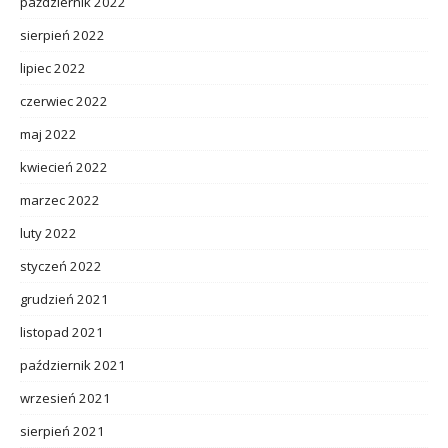
październik 2022
sierpień 2022
lipiec 2022
czerwiec 2022
maj 2022
kwiecień 2022
marzec 2022
luty 2022
styczeń 2022
grudzień 2021
listopad 2021
październik 2021
wrzesień 2021
sierpień 2021