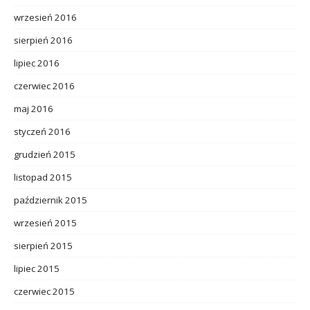
wrzesień 2016
sierpień 2016
lipiec 2016
czerwiec 2016
maj 2016
styczeń 2016
grudzień 2015
listopad 2015
październik 2015
wrzesień 2015
sierpień 2015
lipiec 2015
czerwiec 2015