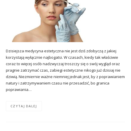
Dzisiejsza medycyna estetyczna nie jest dziś zdobyczą z jakiej
korzystają wyłącznie najbogatsi. W czasach, kiedy tak właściwie
coraz to więcej osób nadzwyczaj troszczy się o swój wygląd oraz
pragnie zatrzymać czas, zabiegi estetyczne nikogo już dzisiaj nie
dziwią. Niezmiernie ważne niemniej jednak jest, by z poprawianiem
natury i zatrzymywaniem czasu nie przesadzić, bo granica
poprawiania…
CZYTAJ DALEJ