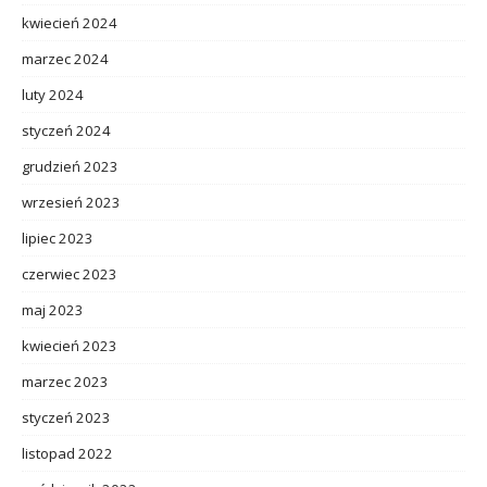
kwiecień 2024
marzec 2024
luty 2024
styczeń 2024
grudzień 2023
wrzesień 2023
lipiec 2023
czerwiec 2023
maj 2023
kwiecień 2023
marzec 2023
styczeń 2023
listopad 2022